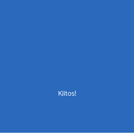
Kiitos!